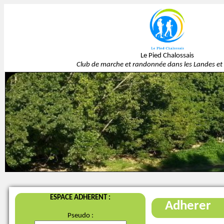
Le Pied Chalossais
Club de marche et randonnée dans les Landes et 
ESPACE ADHERENT :
Adherer
Pseudo :