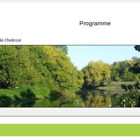
Programme
la Chalosse