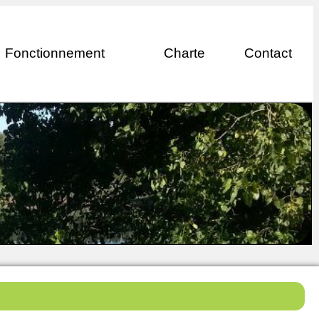
Fonctionnement
Charte
Contact