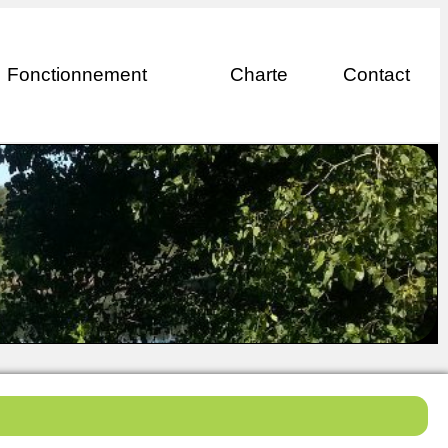
Fonctionnement
Charte
Contact