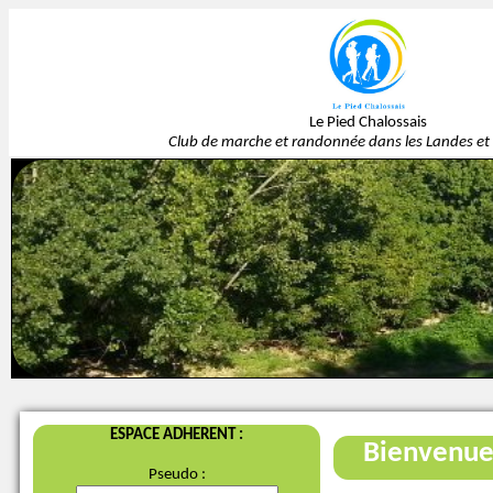
Le Pied Chalossais
Club de marche et randonnée dans les Landes et 
ESPACE ADHERENT :
Bienvenu
Pseudo :